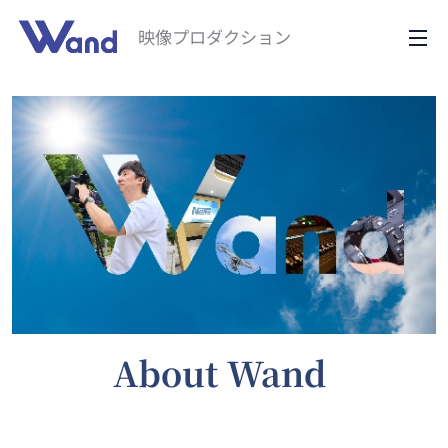
映像プロダクション
About Wand