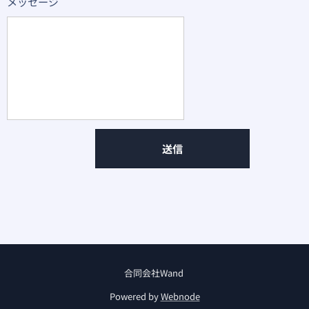
メッセージ
送信
合同会社Wand
Powered by
Webnode