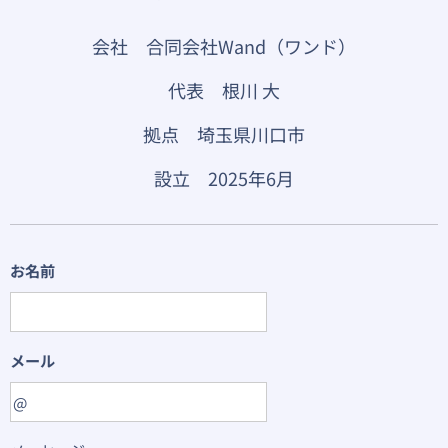
会社 合同会社Wand（ワンド）
代表 根川 大
拠点 埼玉県川口市
設立 2025年6月
お名前
メール